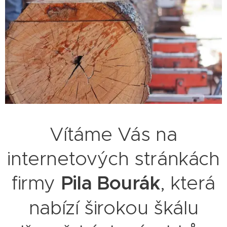
Vítáme Vás na
internetových stránkách
firmy
Pila Bourák
, která
nabízí širokou škálu