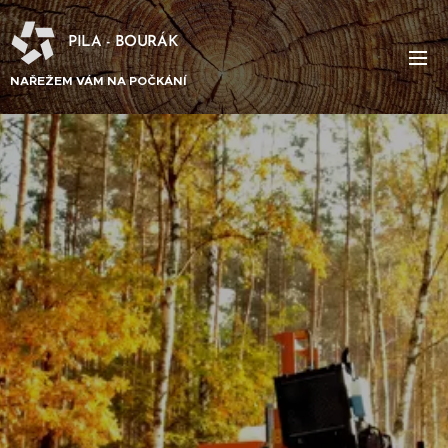
PILA - BOURÁK
NAŘEŽEM VÁM NA POČKÁNÍ